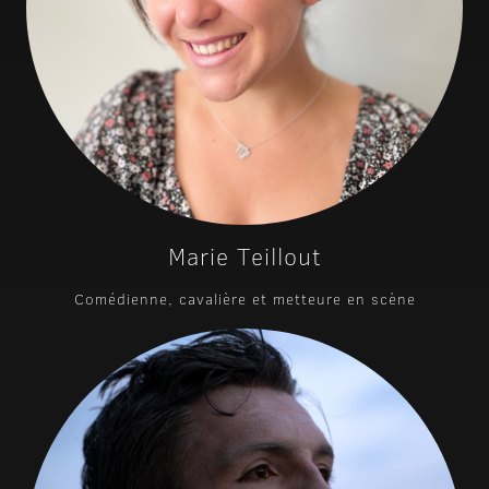
Marie Teillout
Comédienne, cavalière et metteure en scène