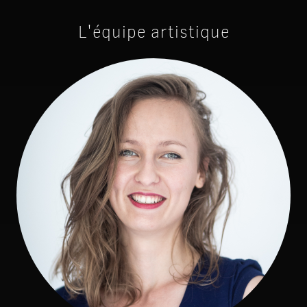
L'équipe artistique