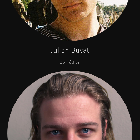
Julien Buvat
Comédien