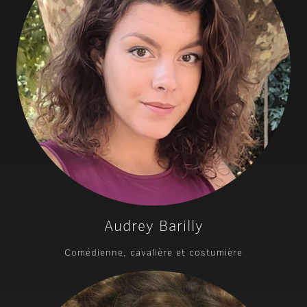
Audrey Barilly
Comédienne, cavalière et costumière