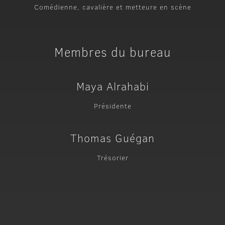
Comédienne, cavalière et metteure en scène
Membres du bureau
Maya Alrahabi
Présidente
Thomas Guégan
Trésorier