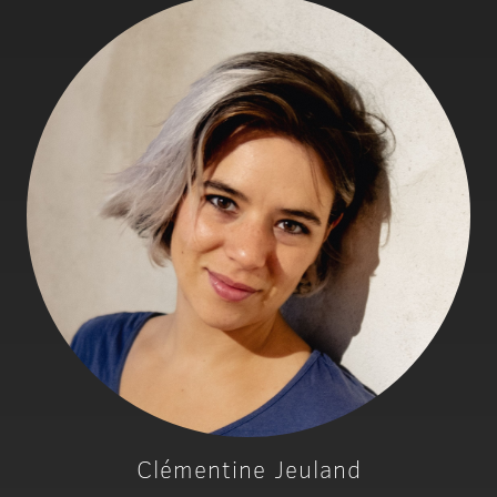
Clémentine Jeuland