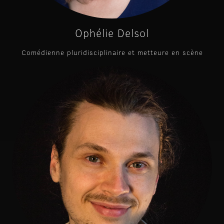
Ophélie Delsol
Comédienne pluridisciplinaire et metteure en scène