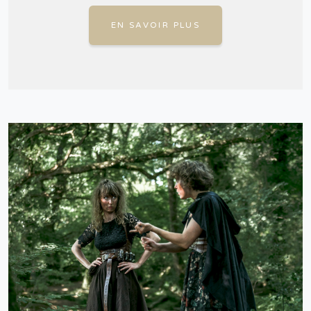
EN SAVOIR PLUS