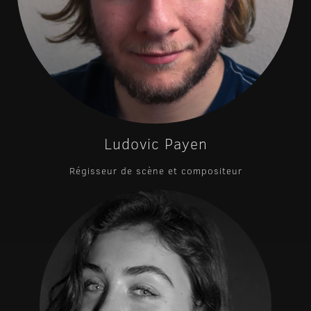
Ludovic Payen
Régisseur de scène et compositeur