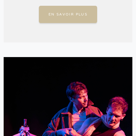
EN SAVOIR PLUS