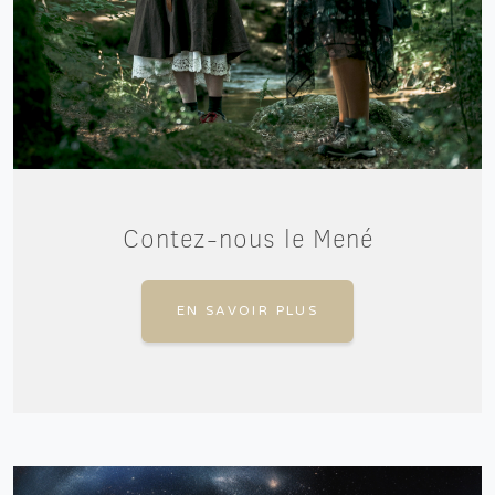
Contez-nous le Mené
EN SAVOIR PLUS