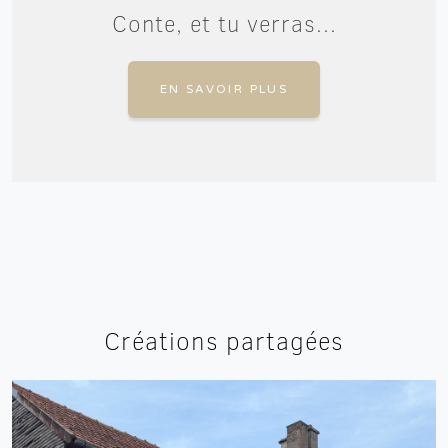
Conte, et tu verras...
EN SAVOIR PLUS
Créations partagées