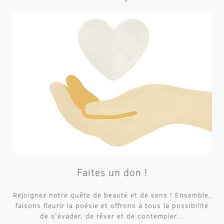
Faites un don !
Rejoignez notre quête de beauté et de sens ! Ensemble,
faisons fleurir la poésie et offrons à tous la possibilité
de s'évader, de rêver et de contempler...