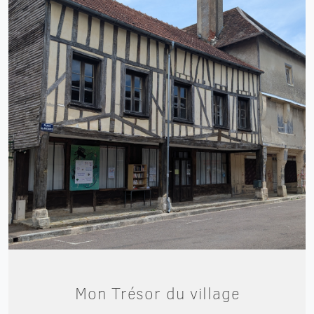
Mon Trésor du village