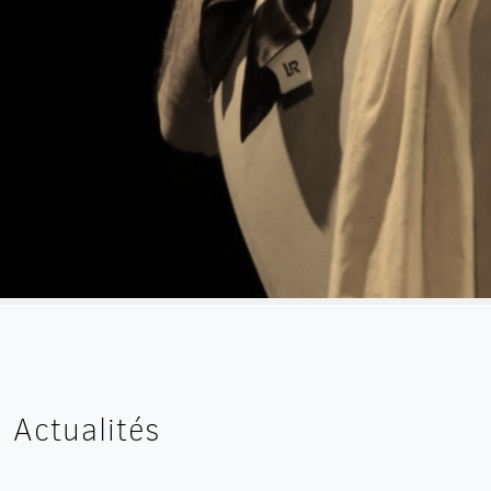
Actualités