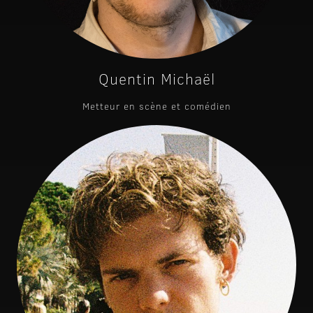
Quentin Michaël
Metteur en scène et comédien