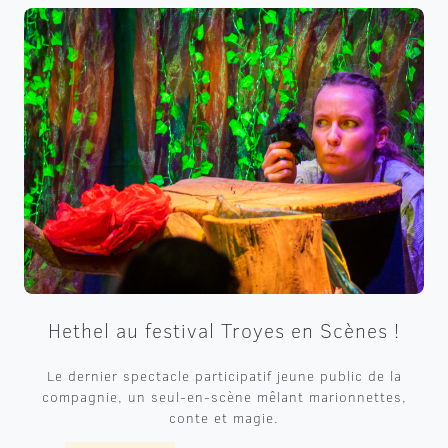
Hethel au festival Troyes en Scènes !
Le dernier spectacle participatif jeune public de la
compagnie, un seul-en-scène mêlant marionnettes,
conte et magie.