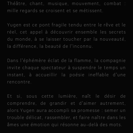
Théâtre, chant, musique, mouvement, combat :
mille regards se croisent et se métissent.
Yugen est ce pont fragile tendu entre le rêve et le
réel, cet appel à découvrir ensemble les secrets
du monde, à se laisser toucher par la nouveauté,
la différence, la beauté de l'inconnu.
Dans l'éphémère éclat de la flamme, la compagnie
invite chaque spectateur à suspendre le temps un
instant, à accueillir la poésie ineffable d'une
rencontre.
Et si, sous cette lumière, naît le désir de
comprendre, de grandir et d'aimer autrement,
alors Yugen aura accompli sa promesse : semer un
trouble délicat, rassembler, et faire naître dans les
âmes une émotion qui résonne au-delà des mots.