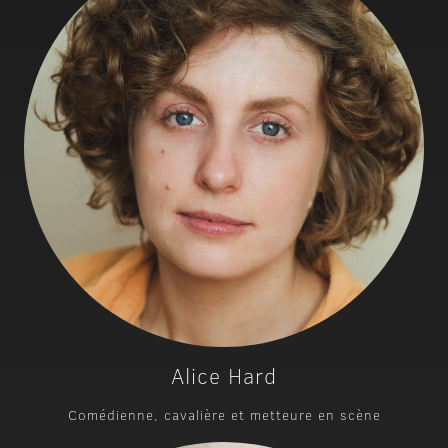
Alice Hard
Comédienne, cavalière et metteure en scène