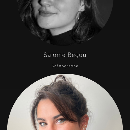
Salomé Begou
Scénographe